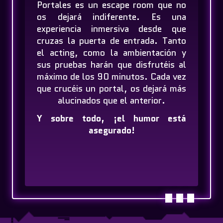
Portales es un escape room que no
os dejará indiferente. Es una
experiencia inmersiva desde que
cruzas la puerta de entrada. Tanto
el acting, como la ambientación y
sus pruebas harán que disfrutéis al
máximo de los 90 minutos. Cada vez
que crucéis un portal, os dejará más
alucinados que el anterior.
Y sobre todo, ¡el humor está
asegurado!