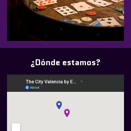
¿Dónde estamos?