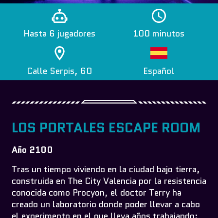
Hasta 6 jugadores
100 minutos
Calle Serpis, 60
Español
LOS PORTALES ESCAPE ROOM
Año 2100
Tras un tiempo viviendo en la ciudad bajo tierra,
construida en The City Valencia por la resistencia
conocida como Procyon, el doctor Terry ha
creado un laboratorio donde poder llevar a cabo
el experimento en el que lleva años trabajando: